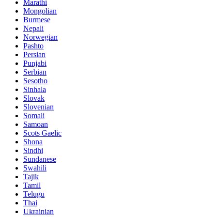
Marathi
Mongolian
Burmese
Nepali
Norwegian
Pashto
Persian
Punjabi
Serbian
Sesotho
Sinhala
Slovak
Slovenian
Somali
Samoan
Scots Gaelic
Shona
Sindhi
Sundanese
Swahili
Tajik
Tamil
Telugu
Thai
Ukrainian